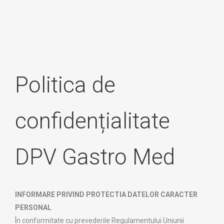
Politica de
confidențialitate
DPV Gastro Med
INFORMARE PRIVIND PROTECTIA DATELOR CARACTER
PERSONAL
În conformitate cu prevederile Regulamentului Uniunii