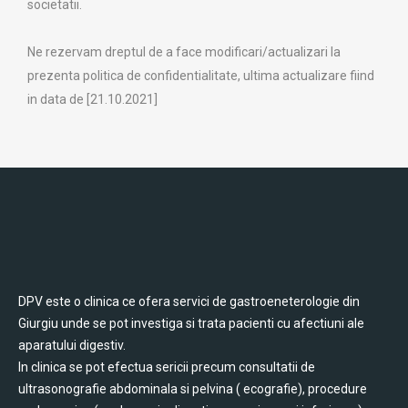
societatii.
Ne rezervam dreptul de a face modificari/actualizari la
prezenta politica de confidentialitate, ultima actualizare fiind
in data de [21.10.2021]
DPV este o clinica ce ofera servici de gastroeneterologie din
Giurgiu unde se pot investiga si trata pacienti cu afectiuni ale
aparatului digestiv.
In clinica se pot efectua sericii precum consultatii de
ultrasonografie abdominala si pelvina ( ecografie), procedure